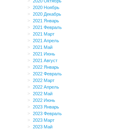
2020 Октябрь
2020 Ноябрь
2020 Декабрь
2021 Январь
2021 Февраль
2021 Март
2021 Апрель
2021 Май
2021 Июнь
2021 Август
2022 Январь
2022 Февраль
2022 Март
2022 Апрель
2022 Май
2022 Июнь
2023 Январь
2023 Февраль
2023 Март
2023 Май