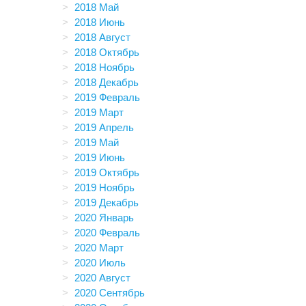
2018 Май
2018 Июнь
2018 Август
2018 Октябрь
2018 Ноябрь
2018 Декабрь
2019 Февраль
2019 Март
2019 Апрель
2019 Май
2019 Июнь
2019 Октябрь
2019 Ноябрь
2019 Декабрь
2020 Январь
2020 Февраль
2020 Март
2020 Июль
2020 Август
2020 Сентябрь