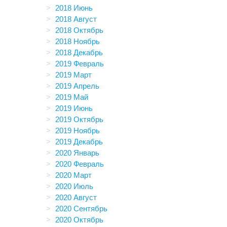
2018 Июнь
2018 Август
2018 Октябрь
2018 Ноябрь
2018 Декабрь
2019 Февраль
2019 Март
2019 Апрель
2019 Май
2019 Июнь
2019 Октябрь
2019 Ноябрь
2019 Декабрь
2020 Январь
2020 Февраль
2020 Март
2020 Июль
2020 Август
2020 Сентябрь
2020 Октябрь