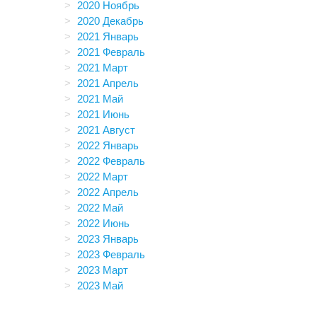
2020 Ноябрь
2020 Декабрь
2021 Январь
2021 Февраль
2021 Март
2021 Апрель
2021 Май
2021 Июнь
2021 Август
2022 Январь
2022 Февраль
2022 Март
2022 Апрель
2022 Май
2022 Июнь
2023 Январь
2023 Февраль
2023 Март
2023 Май