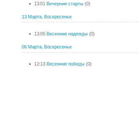
13:01
Вечерние старты
(0)
13 Марта, Воскресенье
13:05
Весенние надежды
(0)
06 Марта, Воскресенье
12:13
Весенние победы
(0)