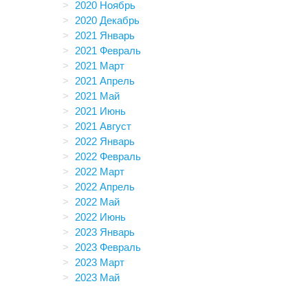
2020 Ноябрь
2020 Декабрь
2021 Январь
2021 Февраль
2021 Март
2021 Апрель
2021 Май
2021 Июнь
2021 Август
2022 Январь
2022 Февраль
2022 Март
2022 Апрель
2022 Май
2022 Июнь
2023 Январь
2023 Февраль
2023 Март
2023 Май