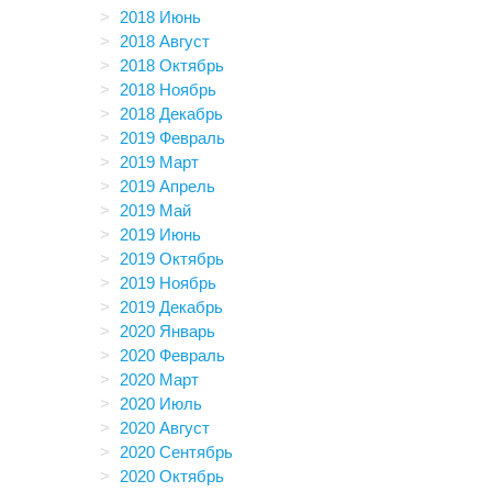
2018 Июнь
2018 Август
2018 Октябрь
2018 Ноябрь
2018 Декабрь
2019 Февраль
2019 Март
2019 Апрель
2019 Май
2019 Июнь
2019 Октябрь
2019 Ноябрь
2019 Декабрь
2020 Январь
2020 Февраль
2020 Март
2020 Июль
2020 Август
2020 Сентябрь
2020 Октябрь