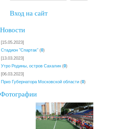
Вход на сайт
Новости
[15.05.2023]
Стадион "Спартак"
(
0
)
[13.03.2023]
Утро Родины, остров Сахалин
(
0
)
[06.03.2023]
Приз Губернатора Московской области
(
0
)
Фотографии