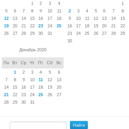
1
2
3
4
1
5
6
7
8
9
10
11
2
3
4
5
6
7
8
12
13
14
15
16
17
18
9
10
11
12
13
14
15
19
20
21
22
23
24
25
16
17
18
19
20
21
22
26
27
28
29
30
31
23
24
25
26
27
28
29
30
Декабрь 2020
Пн
Вт
Ср
Чт
Пт
Сб
Вс
1
2
3
4
5
6
7
8
9
10
11
12
13
14
15
16
17
18
19
20
21
22
23
24
25
26
27
28
29
30
31