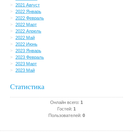
2021 Август
2022 Январь
2022 Февраль
2022 Март
2022 Апрель
2022 Май
2022 Июнь
2023 Январь
2023 Февраль
2023 Март
2023 Май
Статистика
Онлайн всего:
1
Гостей:
1
Пользователей:
0