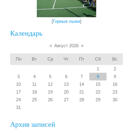
[
Горные лыжи
]
Календарь
«
Август 2026
»
Пн
Вт
Ср
Чт
Пт
Сб
Вс
1
2
3
4
5
6
7
8
9
10
11
12
13
14
15
16
17
18
19
20
21
22
23
24
25
26
27
28
29
30
31
Архив записей