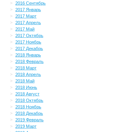
2016 Сентябрь
2017 Январь
2017 Март
2017 Апрель
2017 Май
2017 Октябрь
2017 Ноябрь
2017 Декабрь
2018 Январь
2018 Февраль
2018 Март
2018 Апрель
2018 Май
2018 Июнь
2018 Август
2018 Октябрь
2018 Ноябрь
2018 Декабрь
2019 Февраль
2019 Март