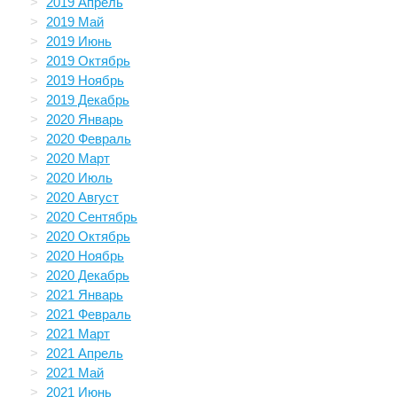
2019 Апрель
2019 Май
2019 Июнь
2019 Октябрь
2019 Ноябрь
2019 Декабрь
2020 Январь
2020 Февраль
2020 Март
2020 Июль
2020 Август
2020 Сентябрь
2020 Октябрь
2020 Ноябрь
2020 Декабрь
2021 Январь
2021 Февраль
2021 Март
2021 Апрель
2021 Май
2021 Июнь