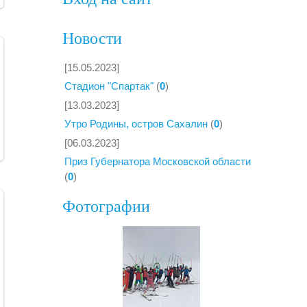
Новости
[15.05.2023]
Стадион "Спартак"
(
0
)
[13.03.2023]
Утро Родины, остров Сахалин
(
0
)
[06.03.2023]
Приз Губернатора Московской области
(
0
)
Фотографии