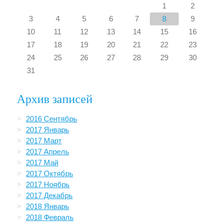
1
2
3
4
5
6
7
8
9
10
11
12
13
14
15
16
17
18
19
20
21
22
23
24
25
26
27
28
29
30
31
Архив записей
2016 Сентябрь
2017 Январь
2017 Март
2017 Апрель
2017 Май
2017 Октябрь
2017 Ноябрь
2017 Декабрь
2018 Январь
2018 Февраль