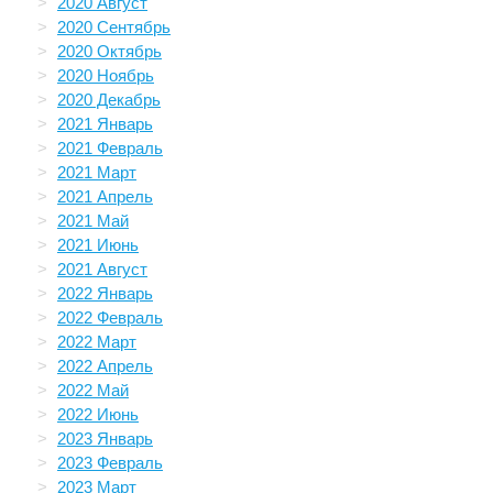
2020 Август
2020 Сентябрь
2020 Октябрь
2020 Ноябрь
2020 Декабрь
2021 Январь
2021 Февраль
2021 Март
2021 Апрель
2021 Май
2021 Июнь
2021 Август
2022 Январь
2022 Февраль
2022 Март
2022 Апрель
2022 Май
2022 Июнь
2023 Январь
2023 Февраль
2023 Март