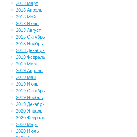
2018 Март
2018 Апрель
2018 Май
2018 Июнь
2018 Август
2018 Октябрь
2018 Ноябрь
2018 Декабрь
2019 Февраль
2019 Март
2019 Апрель
2019 Май
2019 Июнь
2019 Октябрь
2019 Ноябрь
2019 Декабрь
2020 Январь
2020 Февраль
2020 Март
2020 Июль