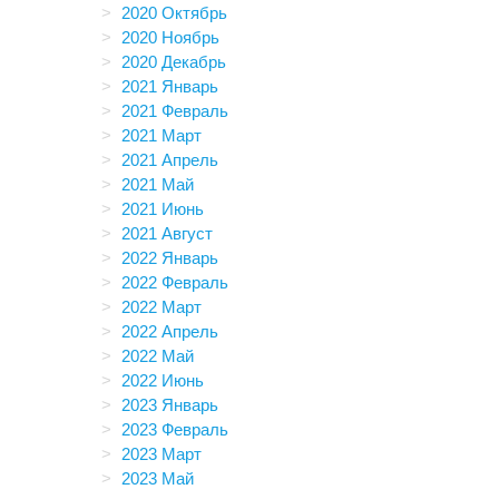
2020 Октябрь
2020 Ноябрь
2020 Декабрь
2021 Январь
2021 Февраль
2021 Март
2021 Апрель
2021 Май
2021 Июнь
2021 Август
2022 Январь
2022 Февраль
2022 Март
2022 Апрель
2022 Май
2022 Июнь
2023 Январь
2023 Февраль
2023 Март
2023 Май