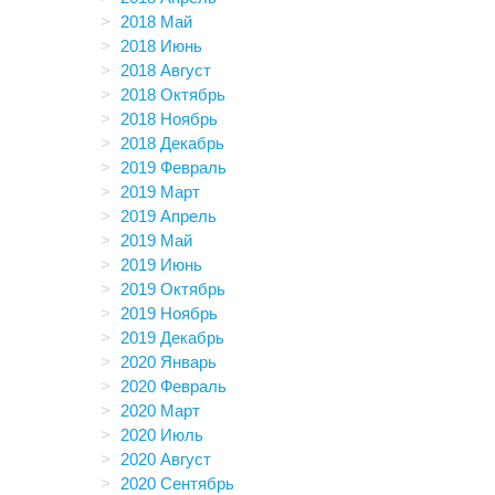
2018 Май
2018 Июнь
2018 Август
2018 Октябрь
2018 Ноябрь
2018 Декабрь
2019 Февраль
2019 Март
2019 Апрель
2019 Май
2019 Июнь
2019 Октябрь
2019 Ноябрь
2019 Декабрь
2020 Январь
2020 Февраль
2020 Март
2020 Июль
2020 Август
2020 Сентябрь