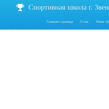
Спортивная школа г. Зве
Главная страница
О нас
Наши тр